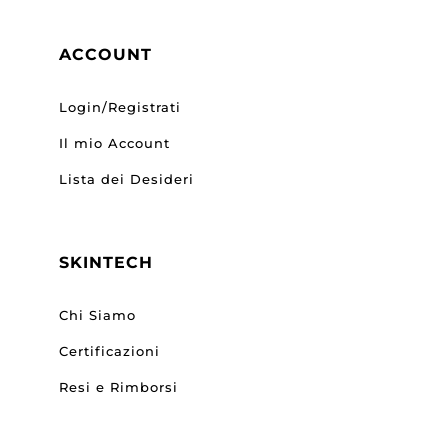
ACCOUNT
Login/Registrati
Il mio Account
Lista dei Desideri
SKINTECH
Chi Siamo
Certificazioni
Resi e Rimborsi