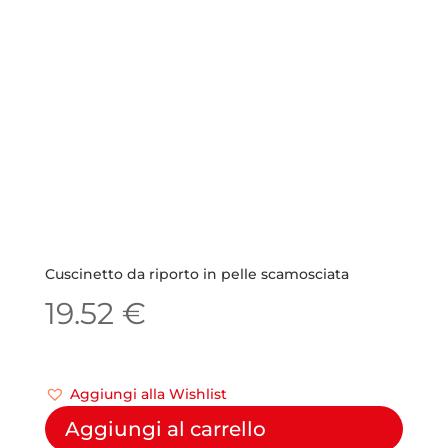
Cuscinetto da riporto in pelle scamosciata
19.52
€
Aggiungi alla Wishlist
Aggiungi al carrello