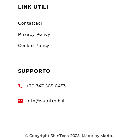
LINK UTILI
Contattaci
Privacy Policy
Cookie Policy
SUPPORTO
+39 347 565 6453

info@skintech.it

© Copyright SkinTech 2025. Made by Mario.