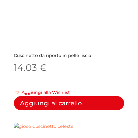
Cuscinetto da riporto in pelle liscia
14.03
€
Aggiungi alla Wishlist
Aggiungi al carrello