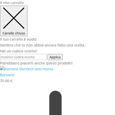
Il mio carrello
Carrello chiuso
Il tuo carrello è vuoto.
Sembra che tu non abbia ancora fatto una scelta.
Hai un codice sconto?
Applica
Potrebbero piacerti anche questi prodotti!
Borsone
70.00
€