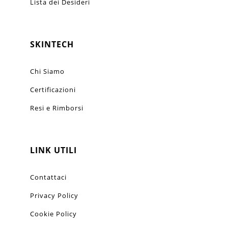
Lista dei Desideri
SKINTECH
Chi Siamo
Certificazioni
Resi e Rimborsi
LINK UTILI
Contattaci
Privacy Policy
Cookie Policy