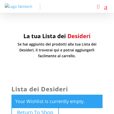
La tua Lista dei
Desideri
Se hai aggiunto dei prodotti alla tua Lista dei
Desideri, li troverai quì e potrai aggiungerli
facilmente al carrello.
Lista dei Desideri
Your Wishlist is currently empty.
Return To Shop