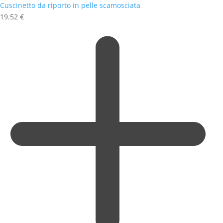
Cuscinetto da riporto in pelle scamosciata
19.52
€