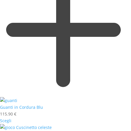
Guanti in Cordura Blu
115.90
€
Scegli